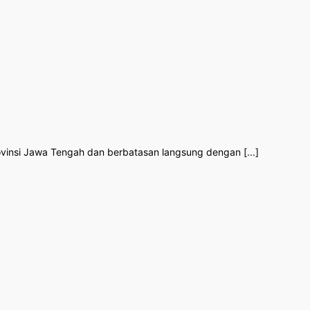
insi Jawa Tengah dan berbatasan langsung dengan [...]