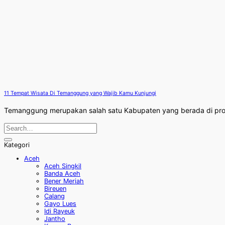
11 Tempat Wisata Di Temanggung yang Wajib Kamu Kunjungi
Temanggung merupakan salah satu Kabupaten yang berada di prov
Kategori
Aceh
Aceh Singkil
Banda Aceh
Bener Meriah
Bireuen
Calang
Gayo Lues
Idi Rayeuk
Jantho