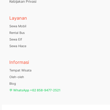
Kebijakan Privasi
Layanan
Sewa Mobil
Rental Bus
Sewa Elf
Sewa Hiace
Informasi
Tempat Wisata
Oleh-oleh
Blog
💬 WhatsApp +62 858-9477-2521