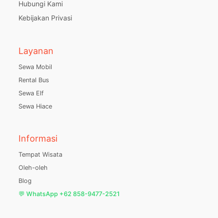
Hubungi Kami
Kebijakan Privasi
Layanan
Sewa Mobil
Rental Bus
Sewa Elf
Sewa Hiace
Informasi
Tempat Wisata
Oleh-oleh
Blog
💬 WhatsApp +62 858-9477-2521