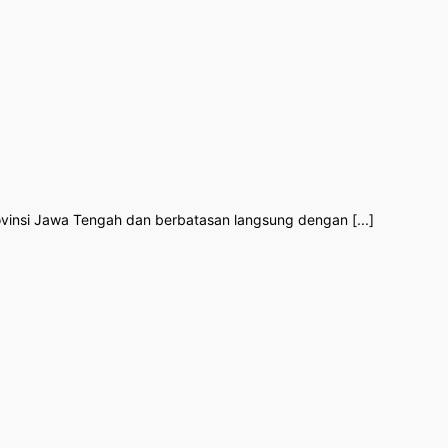
insi Jawa Tengah dan berbatasan langsung dengan [...]