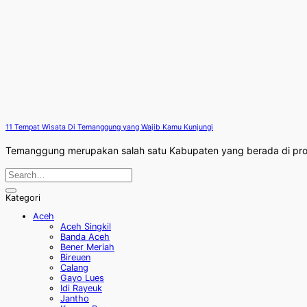
11 Tempat Wisata Di Temanggung yang Wajib Kamu Kunjungi
Temanggung merupakan salah satu Kabupaten yang berada di prov
Kategori
Aceh
Aceh Singkil
Banda Aceh
Bener Meriah
Bireuen
Calang
Gayo Lues
Idi Rayeuk
Jantho