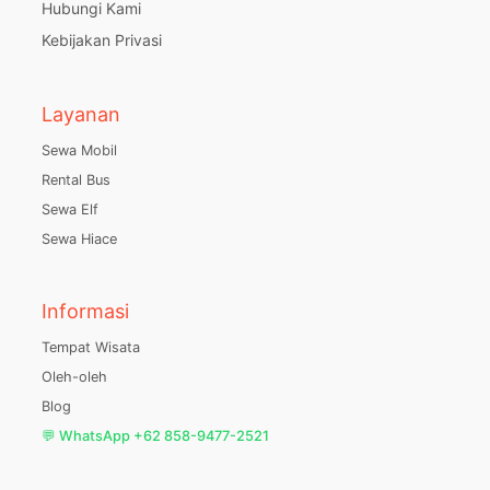
Hubungi Kami
Kebijakan Privasi
Layanan
Sewa Mobil
Rental Bus
Sewa Elf
Sewa Hiace
Informasi
Tempat Wisata
Oleh-oleh
Blog
💬 WhatsApp +62 858-9477-2521