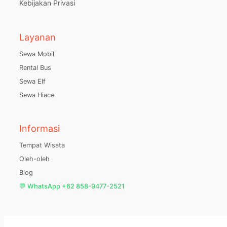
Kebijakan Privasi
Layanan
Sewa Mobil
Rental Bus
Sewa Elf
Sewa Hiace
Informasi
Tempat Wisata
Oleh-oleh
Blog
💬 WhatsApp +62 858-9477-2521