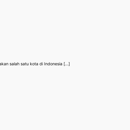
n salah satu kota di Indonesia [...]