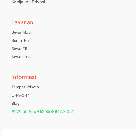
Kebijakan Privasi
Layanan
Sewa Mobil
Rental Bus
Sewa Elf
Sewa Hiace
Informasi
Tempat Wisata
Oleh-oleh
Blog
💬 WhatsApp +62 858-9477-2521