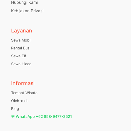
Hubungi Kami
Kebijakan Privasi
Layanan
Sewa Mobil
Rental Bus
Sewa Elf
Sewa Hiace
Informasi
Tempat Wisata
Oleh-oleh
Blog
💬 WhatsApp +62 858-9477-2521