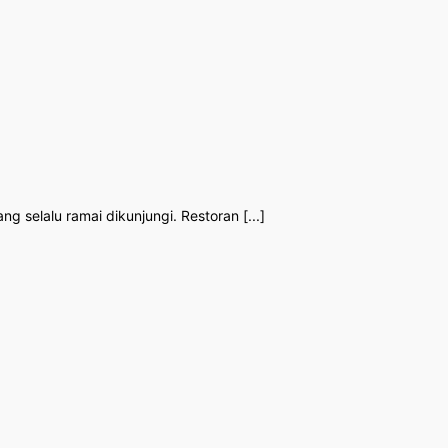
g selalu ramai dikunjungi. Restoran [...]