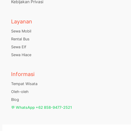
Kebijakan Privasi
Layanan
Sewa Mobil
Rental Bus
Sewa Elf
Sewa Hiace
Informasi
Tempat Wisata
Oleh-oleh
Blog
💬 WhatsApp +62 858-9477-2521