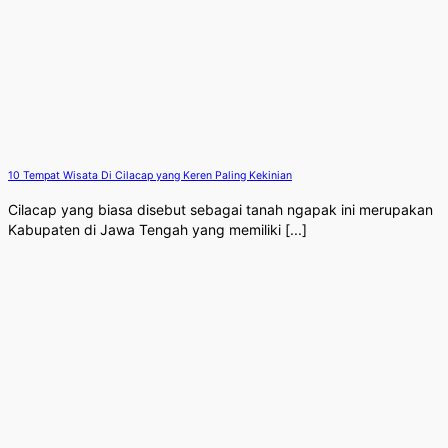
10 Tempat Wisata Di Cilacap yang Keren Paling Kekinian
Cilacap yang biasa disebut sebagai tanah ngapak ini merupakan
Kabupaten di Jawa Tengah yang memiliki [...]