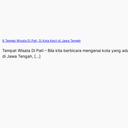
8 Tempat Wisata Di Pati, Si Kota Kecil di Jawa Tengah
Tempat Wisata Di Pati – Bila kita berbicara mengenai kota yang ad
di Jawa Tengah, [...]