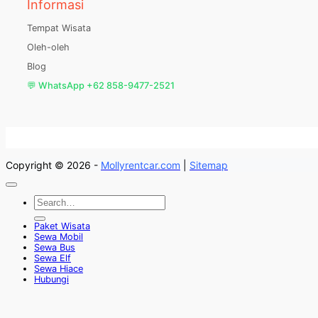
Informasi
Tempat Wisata
Oleh-oleh
Blog
💬 WhatsApp +62 858-9477-2521
Copyright © 2026 -
Mollyrentcar.com
|
Sitemap
Paket Wisata
Sewa Mobil
Sewa Bus
Sewa Elf
Sewa Hiace
Hubungi