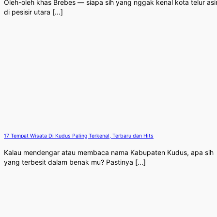
Oleh-oleh khas Brebes — siapa sih yang nggak kenal kota telur asi
di pesisir utara [...]
17 Tempat Wisata Di Kudus Paling Terkenal, Terbaru dan Hits
Kalau mendengar atau membaca nama Kabupaten Kudus, apa sih
yang terbesit dalam benak mu? Pastinya [...]