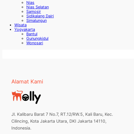
Nias
Nias Selatan
Samosir
Sidikalang Dairi
Simalungun
Wisata
Yogyakarta
Bantul
Gunungkidul
Wonosari
Alamat Kami
Jl. Kalibaru Barat 7 No.7, RT.12/RW.5, Kali Baru, Kec.
Cilincing, Kota Jakarta Utara, DKI Jakarta 14110,
Indonesia.