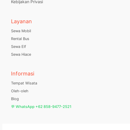
Kebijakan Privasi
Layanan
Sewa Mobil
Rental Bus
Sewa Elf
Sewa Hiace
Informasi
Tempat Wisata
Oleh-oleh
Blog
💬 WhatsApp +62 858-9477-2521