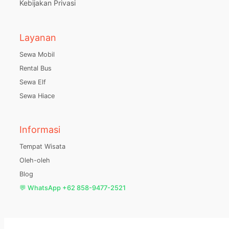
Kebijakan Privasi
Layanan
Sewa Mobil
Rental Bus
Sewa Elf
Sewa Hiace
Informasi
Tempat Wisata
Oleh-oleh
Blog
💬 WhatsApp +62 858-9477-2521