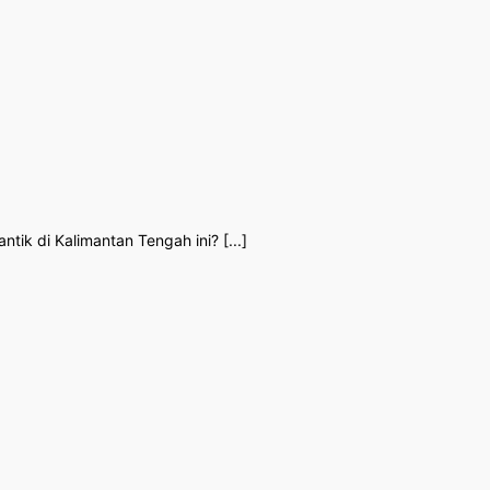
ik di Kalimantan Tengah ini? [...]