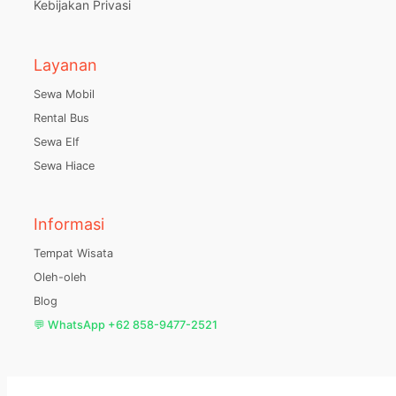
Kebijakan Privasi
Layanan
Sewa Mobil
Rental Bus
Sewa Elf
Sewa Hiace
Informasi
Tempat Wisata
Oleh-oleh
Blog
💬 WhatsApp +62 858-9477-2521