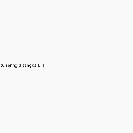
u sering disangka [...]