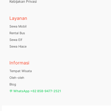
Kebijakan Privasi
Layanan
Sewa Mobil
Rental Bus
Sewa Elf
Sewa Hiace
Informasi
Tempat Wisata
Oleh-oleh
Blog
💬 WhatsApp +62 858-9477-2521