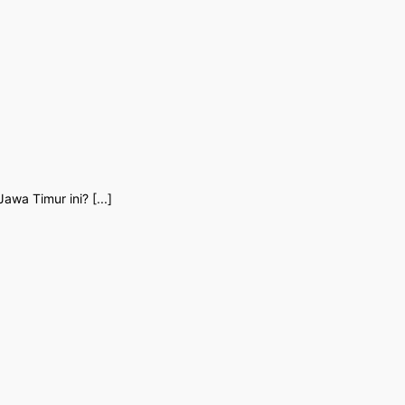
wa Timur ini? [...]