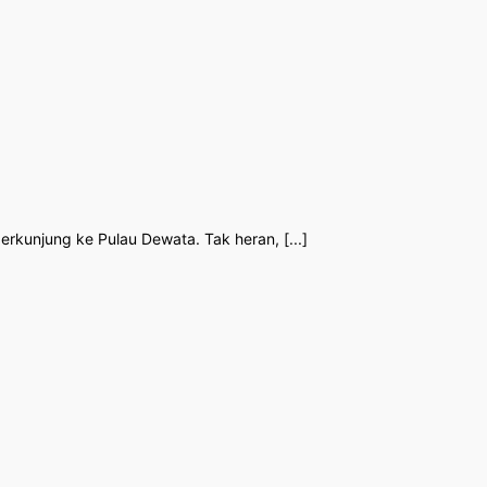
erkunjung ke Pulau Dewata. Tak heran, [...]