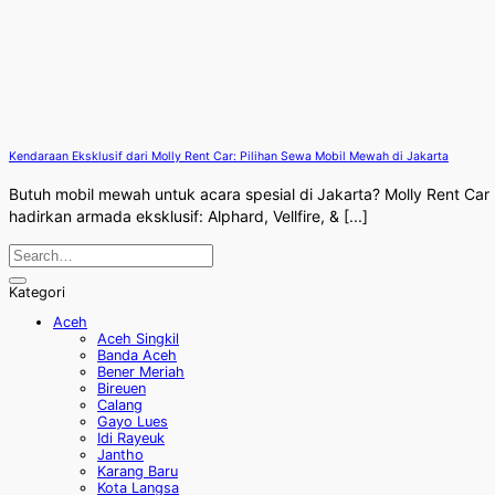
Kendaraan Eksklusif dari Molly Rent Car: Pilihan Sewa Mobil Mewah di Jakarta
Butuh mobil mewah untuk acara spesial di Jakarta? Molly Rent Car
hadirkan armada eksklusif: Alphard, Vellfire, & [...]
Kategori
Aceh
Aceh Singkil
Banda Aceh
Bener Meriah
Bireuen
Calang
Gayo Lues
Idi Rayeuk
Jantho
Karang Baru
Kota Langsa