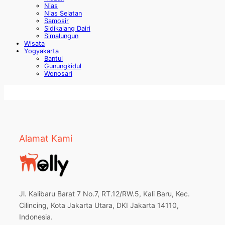
Nias
Nias Selatan
Samosir
Sidikalang Dairi
Simalungun
Wisata
Yogyakarta
Bantul
Gunungkidul
Wonosari
Alamat Kami
Jl. Kalibaru Barat 7 No.7, RT.12/RW.5, Kali Baru, Kec.
Cilincing, Kota Jakarta Utara, DKI Jakarta 14110,
Indonesia.