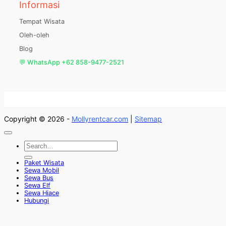
Informasi
Tempat Wisata
Oleh-oleh
Blog
💬 WhatsApp +62 858-9477-2521
Copyright © 2026 -
Mollyrentcar.com
|
Sitemap
Paket Wisata
Sewa Mobil
Sewa Bus
Sewa Elf
Sewa Hiace
Hubungi