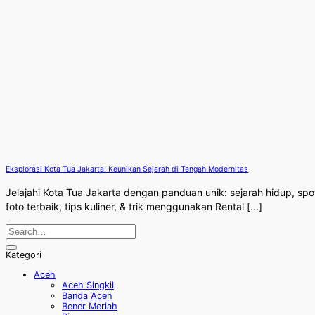
Eksplorasi Kota Tua Jakarta: Keunikan Sejarah di Tengah Modernitas
Jelajahi Kota Tua Jakarta dengan panduan unik: sejarah hidup, spo
foto terbaik, tips kuliner, & trik menggunakan Rental [...]
Kategori
Aceh
Aceh Singkil
Banda Aceh
Bener Meriah