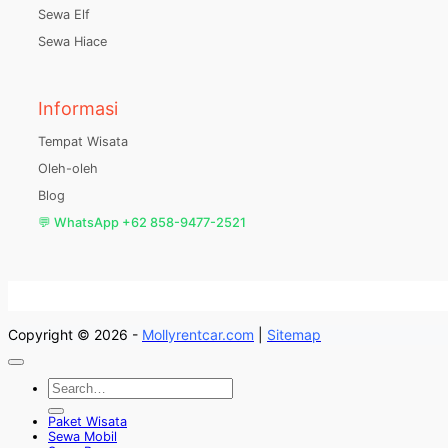
Sewa Elf
Sewa Hiace
Informasi
Tempat Wisata
Oleh-oleh
Blog
💬 WhatsApp +62 858-9477-2521
Copyright © 2026 -
Mollyrentcar.com
|
Sitemap
Paket Wisata
Sewa Mobil