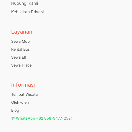
Hubungi Kami
Kebijakan Privasi
Layanan
Sewa Mobil
Rental Bus
Sewa Elf
Sewa Hiace
Informasi
Tempat Wisata
Oleh-oleh
Blog
💬 WhatsApp +62 858-9477-2521