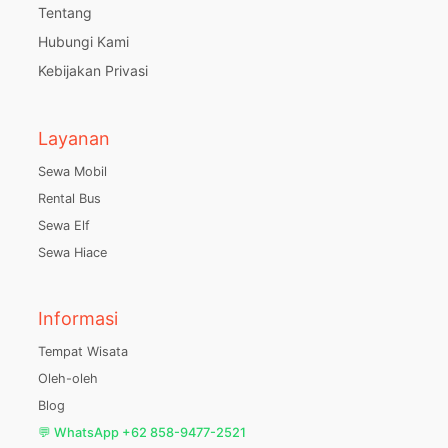
Tentang
Hubungi Kami
Kebijakan Privasi
Layanan
Sewa Mobil
Rental Bus
Sewa Elf
Sewa Hiace
Informasi
Tempat Wisata
Oleh-oleh
Blog
💬 WhatsApp +62 858-9477-2521