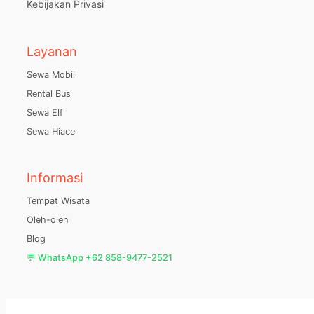
Kebijakan Privasi
Layanan
Sewa Mobil
Rental Bus
Sewa Elf
Sewa Hiace
Informasi
Tempat Wisata
Oleh-oleh
Blog
💬 WhatsApp +62 858-9477-2521