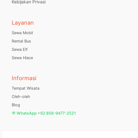
Kebijakan Privasi
Layanan
Sewa Mobil
Rental Bus
Sewa Elf
Sewa Hiace
Informasi
Tempat Wisata
Oleh-oleh
Blog
💬 WhatsApp +62 858-9477-2521