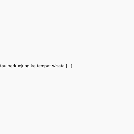
tau berkunjung ke tempat wisata [...]