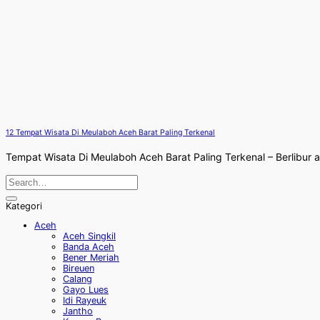
12 Tempat Wisata Di Meulaboh Aceh Barat Paling Terkenal
Tempat Wisata Di Meulaboh Aceh Barat Paling Terkenal – Berlibur a
Kategori
Aceh
Aceh Singkil
Banda Aceh
Bener Meriah
Bireuen
Calang
Gayo Lues
Idi Rayeuk
Jantho