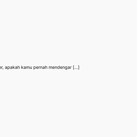
er, apakah kamu pernah mendengar [...]