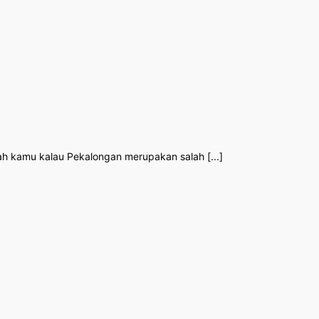
h kamu kalau Pekalongan merupakan salah [...]