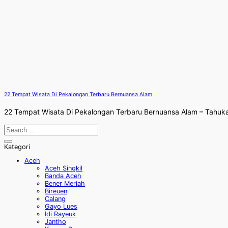
22 Tempat Wisata Di Pekalongan Terbaru Bernuansa Alam
22 Tempat Wisata Di Pekalongan Terbaru Bernuansa Alam – Tahuka
Kategori
Aceh
Aceh Singkil
Banda Aceh
Bener Meriah
Bireuen
Calang
Gayo Lues
Idi Rayeuk
Jantho