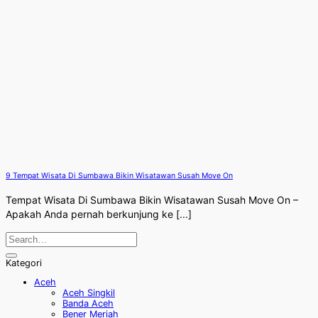
9 Tempat Wisata Di Sumbawa Bikin Wisatawan Susah Move On
Tempat Wisata Di Sumbawa Bikin Wisatawan Susah Move On –
Apakah Anda pernah berkunjung ke [...]
Kategori
Aceh
Aceh Singkil
Banda Aceh
Bener Meriah