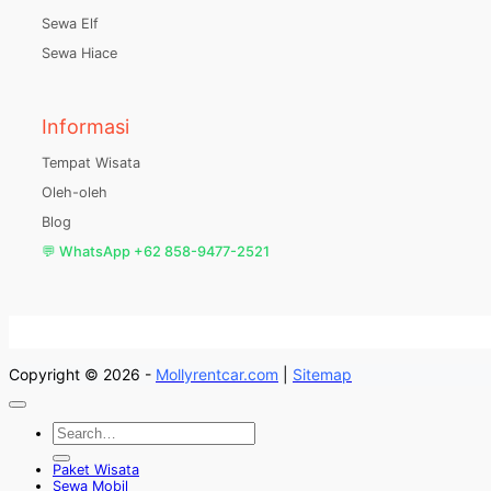
Sewa Elf
Sewa Hiace
Informasi
Tempat Wisata
Oleh-oleh
Blog
💬 WhatsApp +62 858-9477-2521
Copyright © 2026 -
Mollyrentcar.com
|
Sitemap
Paket Wisata
Sewa Mobil