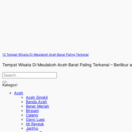
12 Tempat Wisata Di Meulaboh Aceh Barat Paling Terkenal
Tempat Wisata Di Meulaboh Aceh Barat Paling Terkenal – Berlibur a
Kategori
Aceh
Aceh Singkil
Banda Aceh
Bener Meriah
Bireuen
Calang
Gayo Lues
Idi Rayeuk
Jantho