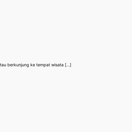
tau berkunjung ke tempat wisata [...]