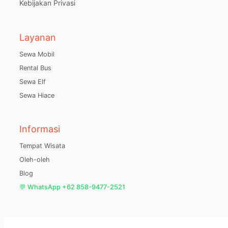
Kebijakan Privasi
Layanan
Sewa Mobil
Rental Bus
Sewa Elf
Sewa Hiace
Informasi
Tempat Wisata
Oleh-oleh
Blog
💬 WhatsApp +62 858-9477-2521