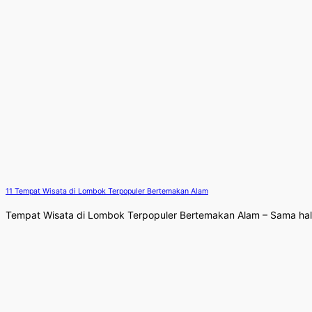
11 Tempat Wisata di Lombok Terpopuler Bertemakan Alam
Tempat Wisata di Lombok Terpopuler Bertemakan Alam – Sama halny