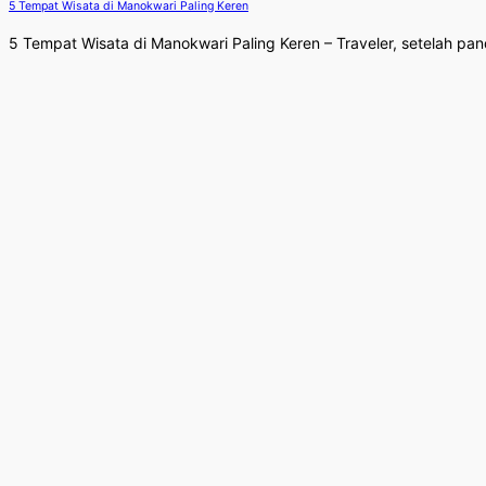
5 Tempat Wisata di Manokwari Paling Keren
5 Tempat Wisata di Manokwari Paling Keren – Traveler, setelah pan