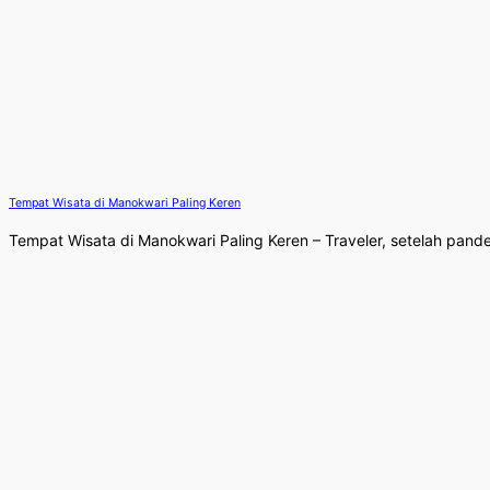
Tempat Wisata di Manokwari Paling Keren
Tempat Wisata di Manokwari Paling Keren – Traveler, setelah pande