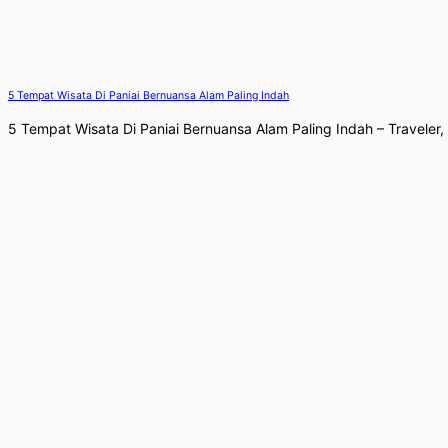
5 Tempat Wisata Di Paniai Bernuansa Alam Paling Indah
5 Tempat Wisata Di Paniai Bernuansa Alam Paling Indah – Traveler