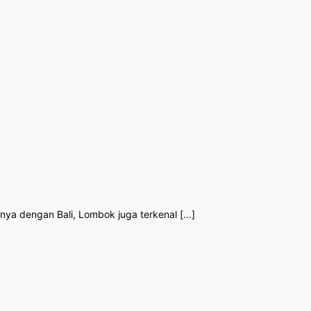
a dengan Bali, Lombok juga terkenal [...]