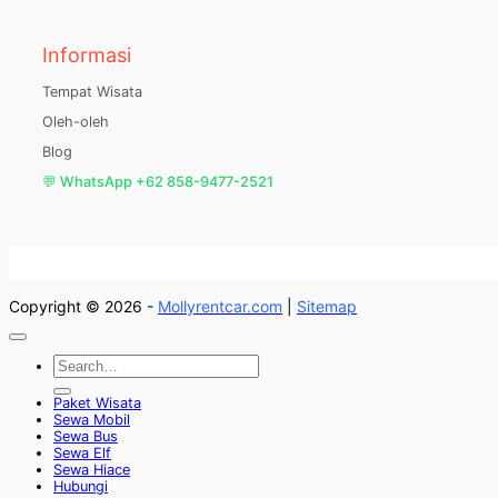
Informasi
Tempat Wisata
Oleh-oleh
Blog
💬 WhatsApp +62 858-9477-2521
Copyright © 2026 -
Mollyrentcar.com
|
Sitemap
Paket Wisata
Sewa Mobil
Sewa Bus
Sewa Elf
Sewa Hiace
Hubungi