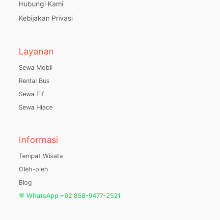
Hubungi Kami
Kebijakan Privasi
Layanan
Sewa Mobil
Rental Bus
Sewa Elf
Sewa Hiace
Informasi
Tempat Wisata
Oleh-oleh
Blog
💬 WhatsApp +62 858-9477-2521