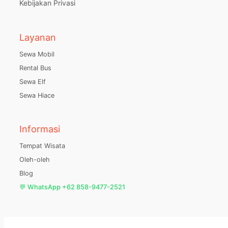
Kebijakan Privasi
Layanan
Sewa Mobil
Rental Bus
Sewa Elf
Sewa Hiace
Informasi
Tempat Wisata
Oleh-oleh
Blog
💬 WhatsApp +62 858-9477-2521