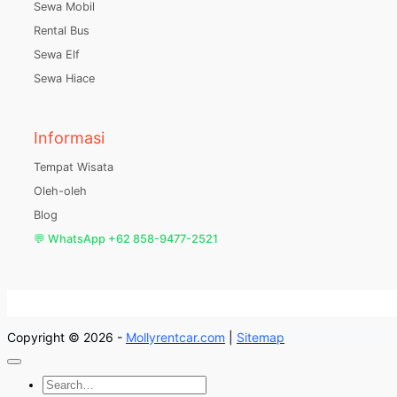
Sewa Mobil
Rental Bus
Sewa Elf
Sewa Hiace
Informasi
Tempat Wisata
Oleh-oleh
Blog
💬 WhatsApp +62 858-9477-2521
Copyright © 2026 -
Mollyrentcar.com
|
Sitemap