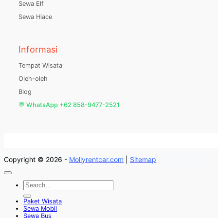
Sewa Elf
Sewa Hiace
Informasi
Tempat Wisata
Oleh-oleh
Blog
💬 WhatsApp +62 858-9477-2521
Copyright © 2026 -
Mollyrentcar.com
|
Sitemap
Paket Wisata
Sewa Mobil
Sewa Bus