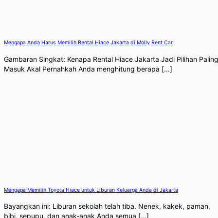
Mengapa Anda Harus Memilih Rental Hiace Jakarta di Molly Rent Car
Gambaran Singkat: Kenapa Rental Hiace Jakarta Jadi Pilihan Palin
Masuk Akal Pernahkah Anda menghitung berapa [...]
Mengapa Memilih Toyota Hiace untuk Liburan Keluarga Anda di Jakarta
Bayangkan ini: Liburan sekolah telah tiba. Nenek, kakek, paman,
bibi, sepupu, dan anak-anak Anda semua [...]