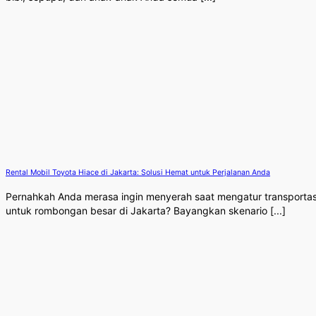
Rental Mobil Toyota Hiace di Jakarta: Solusi Hemat untuk Perjalanan Anda
Pernahkah Anda merasa ingin menyerah saat mengatur transportas
untuk rombongan besar di Jakarta? Bayangkan skenario [...]