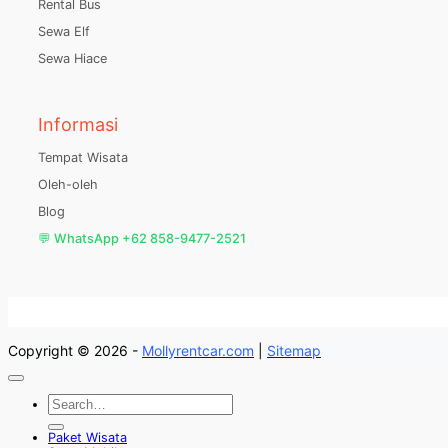
Rental Bus
Sewa Elf
Sewa Hiace
Informasi
Tempat Wisata
Oleh-oleh
Blog
💬 WhatsApp +62 858-9477-2521
Copyright © 2026 -
Mollyrentcar.com
|
Sitemap
Paket Wisata