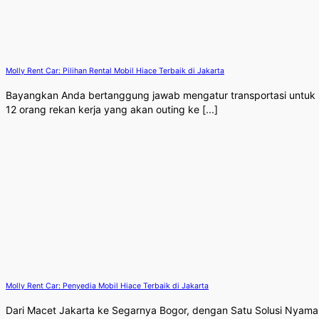
Molly Rent Car: Pilihan Rental Mobil Hiace Terbaik di Jakarta
Bayangkan Anda bertanggung jawab mengatur transportasi untuk
12 orang rekan kerja yang akan outing ke [...]
Molly Rent Car: Penyedia Mobil Hiace Terbaik di Jakarta
Dari Macet Jakarta ke Segarnya Bogor, dengan Satu Solusi Nyama