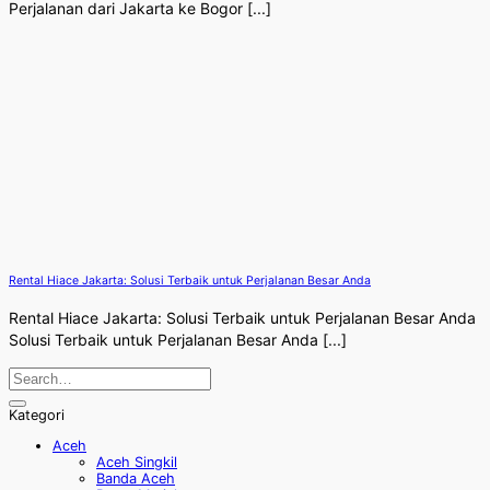
Perjalanan dari Jakarta ke Bogor [...]
Rental Hiace Jakarta: Solusi Terbaik untuk Perjalanan Besar Anda
Rental Hiace Jakarta: Solusi Terbaik untuk Perjalanan Besar Anda
Solusi Terbaik untuk Perjalanan Besar Anda [...]
Kategori
Aceh
Aceh Singkil
Banda Aceh