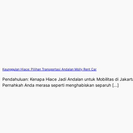
Keunggulan Hiace: Pilihan Transportasi Andalan Molly Rent Car
Pendahuluan: Kenapa Hiace Jadi Andalan untuk Mobilitas di Jakart
Pernahkah Anda merasa seperti menghabiskan separuh [...]