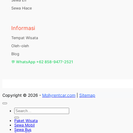
Sewa Elf
Sewa Hiace
Informasi
Tempat Wisata
Oleh-oleh
Blog
💬 WhatsApp +62 858-9477-2521
Copyright © 2026 -
Mollyrentcar.com
|
Sitemap
Paket Wisata
Sewa Mobil
Sewa Bus