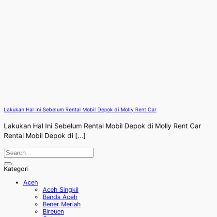
Lakukan Hal Ini Sebelum Rental Mobil Depok di Molly Rent Car
Lakukan Hal Ini Sebelum Rental Mobil Depok di Molly Rent Car
Rental Mobil Depok di [...]
Kategori
Aceh
Aceh Singkil
Banda Aceh
Bener Meriah
Bireuen