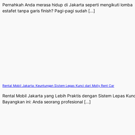
Pernahkah Anda merasa hidup di Jakarta seperti mengikuti lomba
estafet tanpa garis finish? Pagi-pagi sudah [...]
Rental Mobil Jakarta: Keuntungan Sistem Lepas Kunci dari Molly Rent Car
Rental Mobil Jakarta yang Lebih Praktis dengan Sistem Lepas Kunc
Bayangkan ini: Anda seorang profesional [...]