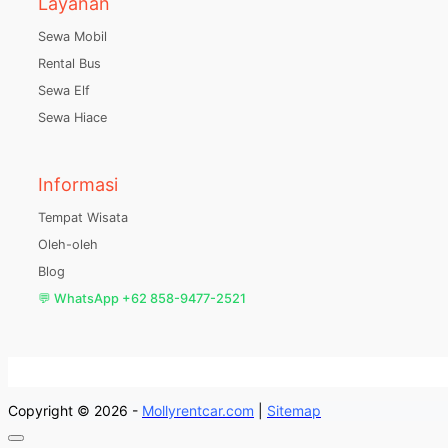
Layanan
Sewa Mobil
Rental Bus
Sewa Elf
Sewa Hiace
Informasi
Tempat Wisata
Oleh-oleh
Blog
💬 WhatsApp +62 858-9477-2521
Copyright © 2026 -
Mollyrentcar.com
|
Sitemap