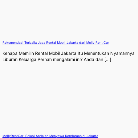
Rekomendasi Terbaik: Jasa Rental Mobil Jakarta dari Molly Rent Car
Kenapa Memilih Rental Mobil Jakarta Itu Menentukan Nyamannya
Liburan Keluarga Pernah mengalami ini? Anda dan [...]
MollyRentCar: Solusi Andalan Menyewa Kendaraan di Jakarta