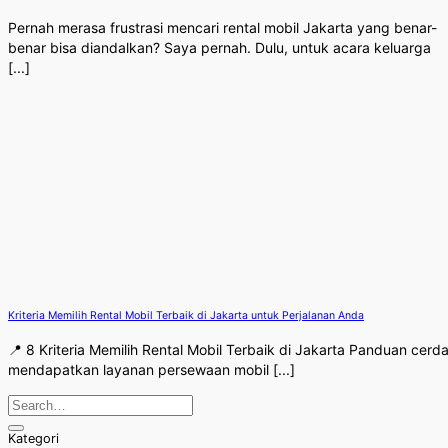
Pernah merasa frustrasi mencari rental mobil Jakarta yang benar-
benar bisa diandalkan? Saya pernah. Dulu, untuk acara keluarga
[...]
Kriteria Memilih Rental Mobil Terbaik di Jakarta untuk Perjalanan Anda
📍 8 Kriteria Memilih Rental Mobil Terbaik di Jakarta Panduan cerd
mendapatkan layanan persewaan mobil [...]
Kategori