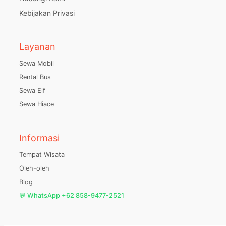
Kebijakan Privasi
Layanan
Sewa Mobil
Rental Bus
Sewa Elf
Sewa Hiace
Informasi
Tempat Wisata
Oleh-oleh
Blog
💬 WhatsApp +62 858-9477-2521