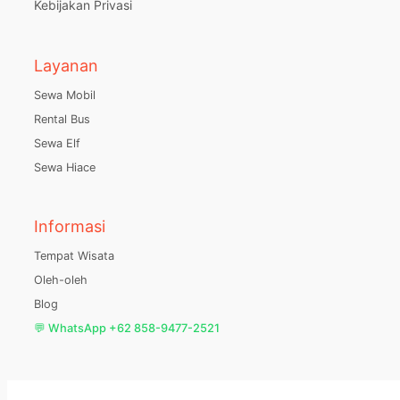
Kebijakan Privasi
Layanan
Sewa Mobil
Rental Bus
Sewa Elf
Sewa Hiace
Informasi
Tempat Wisata
Oleh-oleh
Blog
💬 WhatsApp +62 858-9477-2521