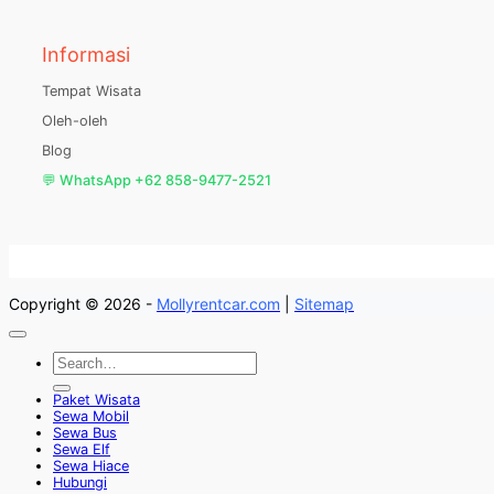
Informasi
Tempat Wisata
Oleh-oleh
Blog
💬 WhatsApp +62 858-9477-2521
Copyright © 2026 -
Mollyrentcar.com
|
Sitemap
Paket Wisata
Sewa Mobil
Sewa Bus
Sewa Elf
Sewa Hiace
Hubungi