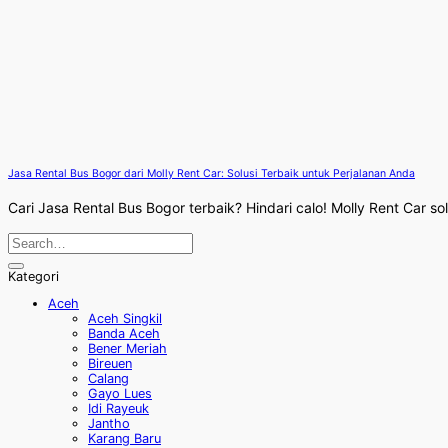
Jasa Rental Bus Bogor dari Molly Rent Car: Solusi Terbaik untuk Perjalanan Anda
Cari Jasa Rental Bus Bogor terbaik? Hindari calo! Molly Rent Car s
Kategori
Aceh
Aceh Singkil
Banda Aceh
Bener Meriah
Bireuen
Calang
Gayo Lues
Idi Rayeuk
Jantho
Karang Baru