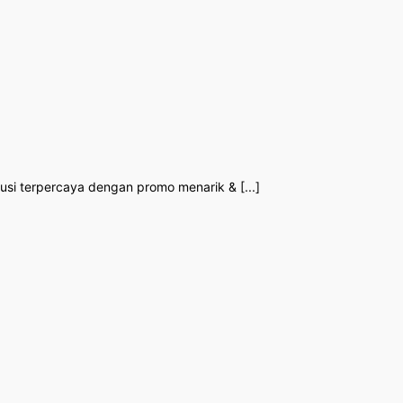
olusi terpercaya dengan promo menarik & [...]