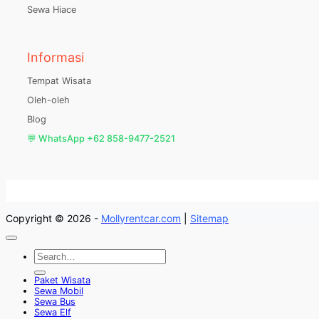
Sewa Hiace
Informasi
Tempat Wisata
Oleh-oleh
Blog
💬 WhatsApp +62 858-9477-2521
Copyright © 2026 -
Mollyrentcar.com
|
Sitemap
Paket Wisata
Sewa Mobil
Sewa Bus
Sewa Elf