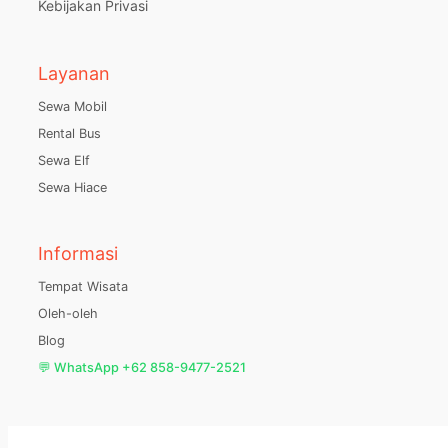
Kebijakan Privasi
Layanan
Sewa Mobil
Rental Bus
Sewa Elf
Sewa Hiace
Informasi
Tempat Wisata
Oleh-oleh
Blog
💬 WhatsApp +62 858-9477-2521