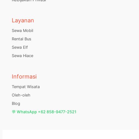
Layanan
Sewa Mobil
Rental Bus
Sewa Elf
Sewa Hiace
Informasi
Tempat Wisata
Oleh-oleh
Blog
💬 WhatsApp +62 858-9477-2521