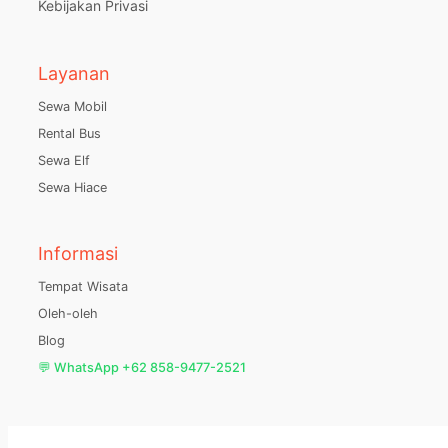
Kebijakan Privasi
Layanan
Sewa Mobil
Rental Bus
Sewa Elf
Sewa Hiace
Informasi
Tempat Wisata
Oleh-oleh
Blog
💬 WhatsApp +62 858-9477-2521