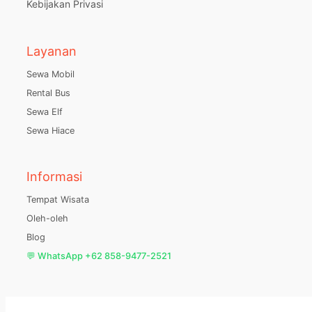
Kebijakan Privasi
Layanan
Sewa Mobil
Rental Bus
Sewa Elf
Sewa Hiace
Informasi
Tempat Wisata
Oleh-oleh
Blog
💬 WhatsApp +62 858-9477-2521